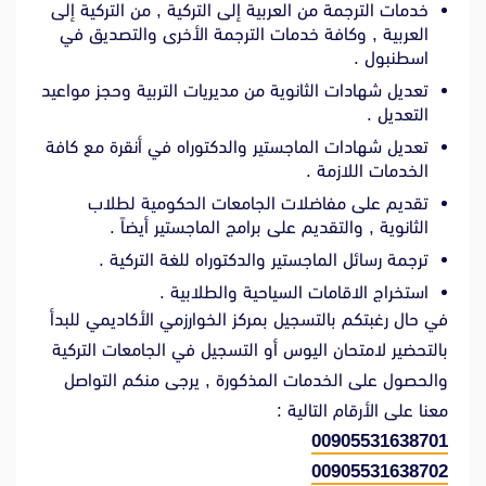
خدمات الترجمة من العربية إلى التركية , من التركية إلى
العربية , وكافة خدمات الترجمة الأخرى والتصديق في
اسطنبول .
تعديل شهادات الثانوية من مديريات التربية وحجز مواعيد
التعديل .
تعديل شهادات الماجستير والدكتوراه في أنقرة مع كافة
الخدمات اللازمة .
تقديم على مفاضلات الجامعات الحكومية لطلاب
الثانوية , والتقديم على برامج الماجستير أيضاً .
ترجمة رسائل الماجستير والدكتوراه للغة التركية .
استخراج الاقامات السياحية والطلابية .
في حال رغبتكم بالتسجيل بمركز الخوارزمي الأكاديمي للبدأ
بالتحضير لامتحان اليوس أو التسجيل في الجامعات التركية
والحصول على الخدمات المذكورة , يرجى منكم التواصل
معنا على الأرقام التالية :
00905531638701
00905531638702