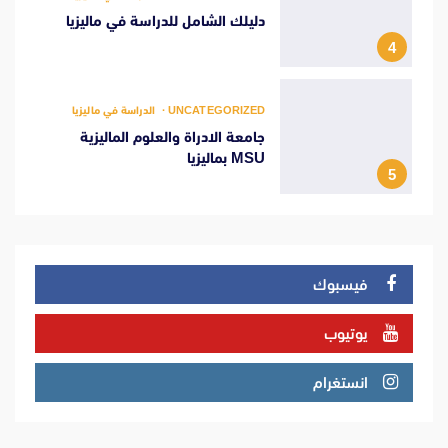
دليلك الشامل للدراسة في ماليزيا
4
UNCATEGORIZED
الدراسة في ماليزيا
جامعة الادراة والعلوم الماليزية
MSU بماليزيا
5
فيسبوك
يوتيوب
انستغرام