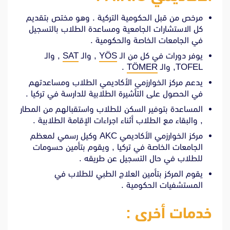
مرخص من قبل الحكومية التركية . وهو مختص بتقديم
كل الاستشارات الجامعية ومساعدة الطلاب بالتسجيل
في الجامعات الخاصة والحكومية .
يوفر دورات في كل من الـ
YÖS
, والـ
SAT
, والـ
TOFEL, والـ
TÖMER
.
يدعم مركز الخوارزمي الأكاديمي الطلاب ومساعدتهم
في الحصول على التأشيرة الطلابية للدارسة في تركيا .
المساعدة بتوفير السكن للطلاب واستقبالهم من المطار
, والبقاء مع الطلاب أثناء اجراءات الإقامة الطلابية .
مركز الخوارزمي الأكاديمي AKC وكيل رسمي لمعظم
الجامعات الخاصة في تركيا , ويقوم بتأمين حسومات
للطلاب في حال التسجيل عن طريقه .
يقوم المركز بتأمين العلاج الطبي للطلاب في
المستشفيات الحكومية .
خدمات أخرى :