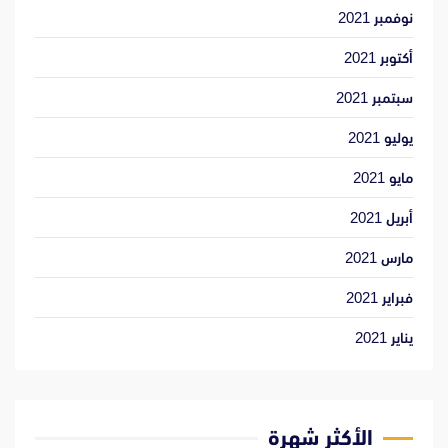
نوفمبر 2021
أكتوبر 2021
سبتمبر 2021
يوليو 2021
مايو 2021
أبريل 2021
مارس 2021
فبراير 2021
يناير 2021
الأكثر شهرة