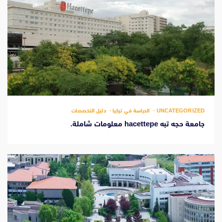
UNCATEGORIZED
الدراسة في تركيا
دليل التخصصات
جامعة حجه تبه hacettepe معلومات شاملة.