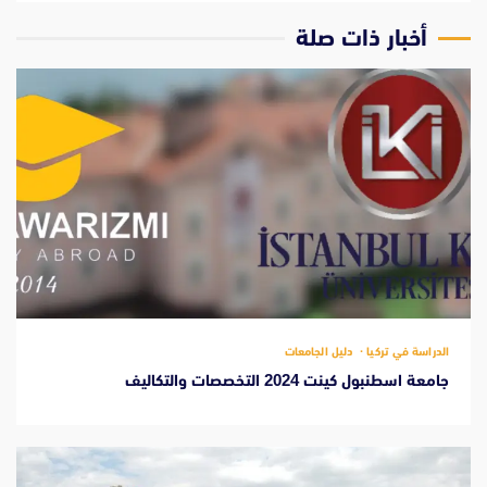
‫أخبار ذات صلة
الدراسة في تركيا
دليل الجامعات
جامعة اسطنبول كينت 2024 التخصصات والتكاليف