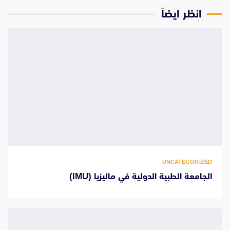
انظر ايضاً
UNCATEGORIZED
الجامعة الطبية الدولية في ماليزيا (IMU)