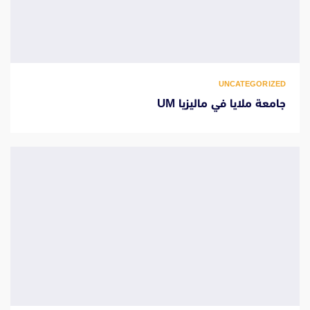
UNCATEGORIZED
جامعة ملايا في ماليزيا UM