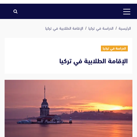
القائمة
الرئيسية
الرئيسية
الدراسة في تركيا
الإقامة الطلابية في تركيا
الدراسة في تركيا
الإقامة الطلابية في تركيا