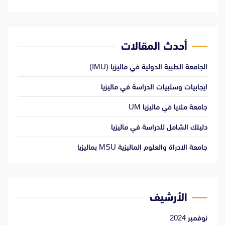
أحدث المقالات
الجامعة الطبية الدولية في ماليزيا (IMU)
ايجابيات وسلبيات الدراسة في ماليزيا
جامعة ملايا في ماليزيا UM
دليلك الشامل للدراسة في ماليزيا
جامعة الادراة والعلوم الماليزية MSU بماليزيا
الأرشيف
نوفمبر 2024