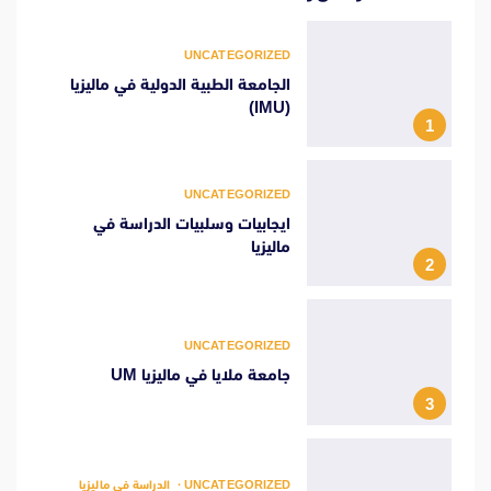
UNCATEGORIZED
الجامعة الطبية الدولية في ماليزيا
(IMU)
1
UNCATEGORIZED
ايجابيات وسلبيات الدراسة في
ماليزيا
2
UNCATEGORIZED
جامعة ملايا في ماليزيا UM
3
UNCATEGORIZED
الدراسة في ماليزيا