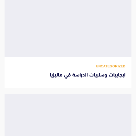
UNCATEGORIZED
ايجابيات وسلبيات الدراسة في ماليزيا