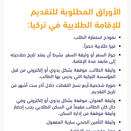
الأوراق المطلوبة للتقديم
للإقامة الطلابية في تركيا:
نموذج استمارة الطلب.
فيزا طلابية حصراً.
جواز السفر أو وثيقة السفر، بشرط أن يمتد تاريخ صلاحيته
إلى مابعد مدة الإقامة.
وثيقة الطالب، موقعة بشكل يدوي أو إلكتروني من قبل
المؤسسة التركية التي يدرس بها الطالب.
صورة شخصية،أربع نسخ التقطت خلال آخر ست أشهر من
تاريخ التقديم.
وثيقة العنوان، موقعة بشكل يدوي أو إلكتروني وفي
حال كان الطالب مقيماً في السكن الطلابي يجب إحضار
وثيقة موقعة من إدارة السكن.
وثيقة التأمين الصحي سارية المفعول.
وصل دفع رسوم الإقامة.