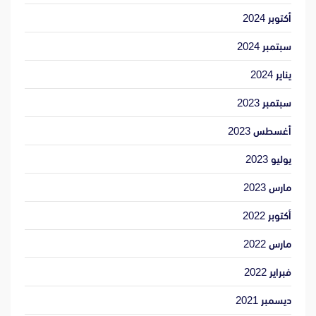
أكتوبر 2024
سبتمبر 2024
يناير 2024
سبتمبر 2023
أغسطس 2023
يوليو 2023
مارس 2023
أكتوبر 2022
مارس 2022
فبراير 2022
ديسمبر 2021