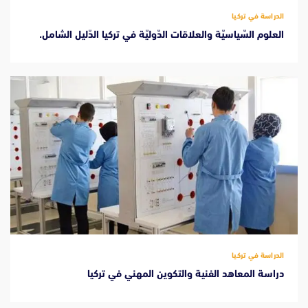
الدراسة في تركيا
العلوم السّياسيّة والعلاقات الدّوليّة في تركيا الدّليل الشامل.
الدراسة في تركيا
دراسة المعاهد الفنية والتكوين المهني في تركيا