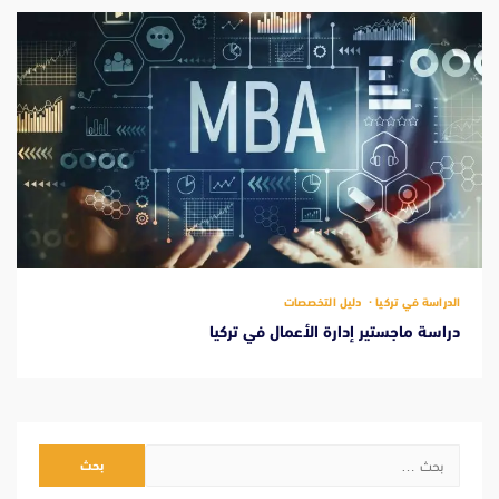
الدراسة في تركيا
دليل التخصصات
دراسة ماجستير إدارة الأعمال في تركيا
البحث
عن: