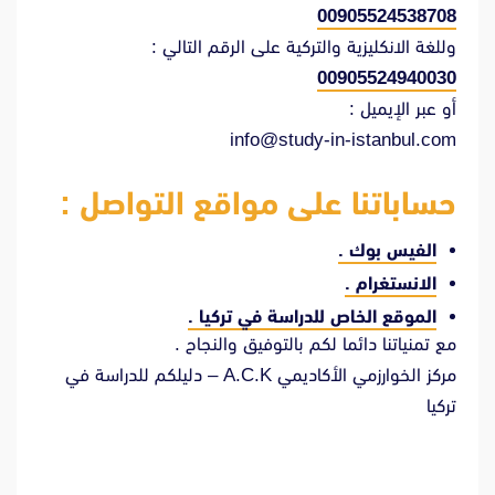
00905524538708
وللغة الانكليزية والتركية على الرقم التالي :
00905524940030
أو عبر الإيميل :
info@study-in-istanbul.com
حساباتنا على مواقع التواصل :
الفيس بوك
.
الانستغرام
.
الموقع الخاص للدراسة في تركيا
.
مع تمنياتنا دائما لكم بالتوفيق والنجاح .
مركز الخوارزمي الأكاديمي A.C.K – دليلكم للدراسة في
تركيا