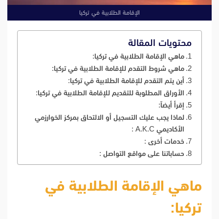
الإقامة الطلابية في تركيا
محتويات المقالة
ماهي الإقامة الطلابية في تركيا:
ماهي شروط التقدم للإقامة الطلابية في تركيا:
أين يتم التقدم للإقامة الطلابية في تركيا:
الأوراق المطلوبة للتقديم للإقامة الطلابية في تركيا:
إقرأ أيضاً:
لماذا يجب عليك التسجيل أو الالتحاق بمركز الخوارزمي
الأكاديمي A.K.C :
خدمات أخرى :
حساباتنا على مواقع التواصل :
ماهي الإقامة الطلابية في
تركيا: