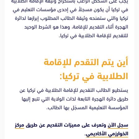
يجب على الشخص الراغب باستخراج وثيقة الإقامة الطلابية
في تركيا أن يكون مسجلاُ في إحدى مؤسسات التعليم في
تركيا والتي ستمنحه وثيقة الطالب المطلوب إبرازها لدائرة
الهجرة أثناء التقديم للإقامة، وهذا هو الشرط الوحيد
للتقديم للإقامة الطلابية في تركيا.
أين يتم التقدم للإقامة
الطلابية في تركيا:
يستطيع الطالب التقديم للإقامة الطلابية في تركيا عن
طريق دائرة الهجرة التابعة لذات الولاية التي تتبع إليها
المؤسسة التعليمية المسجَل بها الطالب.
سجل الآن
وتعرف على مميزات التقديم عن طريق
مركز
الخوارزمي الأكاديمي
.