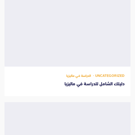
UNCATEGORIZED
الدراسة في ماليزيا
دليلك الشامل للدراسة في ماليزيا