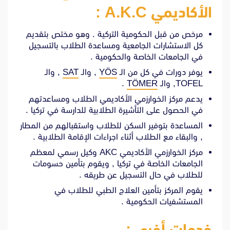
الأكاديمي A.K.C :
مرخص من قبل الحكومية التركية . وهو مختص بتقديم
كل الاستشارات الجامعية ومساعدة الطلاب بالتسجيل
في الجامعات الخاصة والحكومية .
يوفر دورات في كل من الـ
YÖS
, والـ
SAT
, والـ
TOFEL, والـ
TÖMER
.
يدعم مركز الخوارزمي الأكاديمي الطلاب ومساعدتهم
في الحصول على التأشيرة الطلابية للدارسة في تركيا .
المساعدة بتوفير السكن للطلاب واستقبالهم من المطار
, والبقاء مع الطلاب أثناء اجراءات الإقامة الطلابية .
مركز الخوارزمي الأكاديمي AKC وكيل رسمي لمعظم
الجامعات الخاصة في تركيا , ويقوم بتأمين حسومات
للطلاب في حال التسجيل عن طريقه .
يقوم المركز بتأمين العلاج الطبي للطلاب في
المستشفيات الحكومية .
خدمات أخرى :