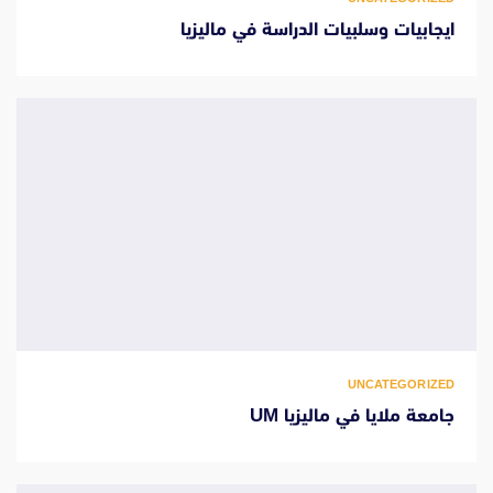
ايجابيات وسلبيات الدراسة في ماليزيا
UNCATEGORIZED
جامعة ملايا في ماليزيا UM