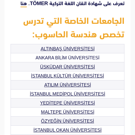
تعرف على شهادة اتقان اللغة التركية TÖMER.
هنا
الجامعات الخاصة التي تدرس
تخصص هندسة الحاسوب:
ALTINBAŞ ÜNİVERSİTESİ
ANKARA BİLİM ÜNİVERSİTESİ
ÜSKÜDAR ÜNİVERSİTESİ
İSTANBUL KÜLTÜR ÜNİVERSİTESİ
ATILIM ÜNİVERSİTESİ
İSTANBUL MEDİPOL ÜNİVERSİTESİ
YEDİTEPE ÜNİVERSİTESİ
MALTEPE ÜNİVERSİTESİ
ÖZYEĞİN ÜNİVERSİTESİ
İSTANBUL OKAN ÜNİVERSİTESİ