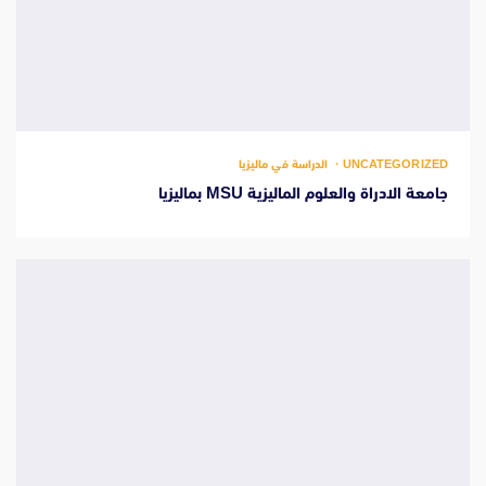
UNCATEGORIZED
الدراسة في ماليزيا
جامعة الادراة والعلوم الماليزية MSU بماليزيا