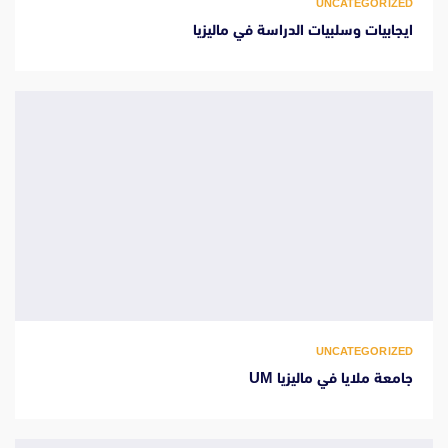
UNCATEGORIZED
ايجابيات وسلبيات الدراسة في ماليزيا
UNCATEGORIZED
جامعة ملايا في ماليزيا UM