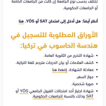
تختلف بحسب نوع الجامعة إن كانت من الجامعات الخاصة
أو الجامعات الحكومية.
أنظر أيضاً: هل أدخل إلى امتحان SAT أو YÖS.
هنا
الأوراق المطلوبة للتسجيل في
هندسة الحاسوب في تركيا:
شهادة التخرج من الثانوية العامة.
كشف العلامات أو بيان الدرجات مترجم للغة التركية.
معادلة الشهادة.
إضغط هنا
جواز السفر.
صورة شخصية.
شهادة اجتياز أحد امتحانات القبول الجامعي
YÖS
أو
SAT
وذلك بالنسبة
للجامعات الحكومية
.