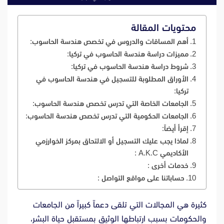
محتويات المقالة
أهم المساقات والدروس في تخصص هندسة الحاسوب:
مميزات دراسة هندسة الحاسوب في تركيا:
شروط دراسة هندسة الحاسوب في تركيا:
الأوراق المطلوبة للتسجيل في هندسة الحاسوب في
تركيا:
الجامعات الخاصة التي تدرس تخصص هندسة الحاسوب:
الجامعات الحكومية التي تدرس تخصص هندسة الحاسوب:
إقرأ أيضاً:
لماذا يجب عليك التسجيل أو الالتحاق بمركز الخوارزمي
الأكاديمي A.K.C :
خدمات أخرى :
حساباتنا على مواقع التواصل :
كثيرة هي المجالات التي تلقى دعماً كبيراً من الجامعات
والحكومات بسبب ارتباطها الوثيق بمستقبل حياة البشر،