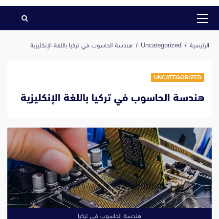
القائمة
الرئيسية
الرئيسية
Uncategorized
هندسة الحاسوب في تركيا باللغة الإنكليزية
UNCATEGORIZED
هندسة الحاسوب في تركيا باللغة الإنكليزية
هندسة الحاسوب في تركيا