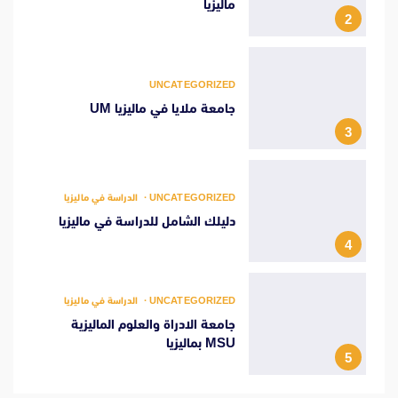
ماليزيا
2
UNCATEGORIZED
جامعة ملايا في ماليزيا UM
3
UNCATEGORIZED
الدراسة في ماليزيا
دليلك الشامل للدراسة في ماليزيا
4
UNCATEGORIZED
الدراسة في ماليزيا
جامعة الادراة والعلوم الماليزية
MSU بماليزيا
5