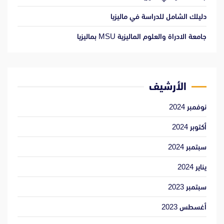
دليلك الشامل للدراسة في ماليزيا
جامعة الادراة والعلوم الماليزية MSU بماليزيا
الأرشيف
نوفمبر 2024
أكتوبر 2024
سبتمبر 2024
يناير 2024
سبتمبر 2023
أغسطس 2023