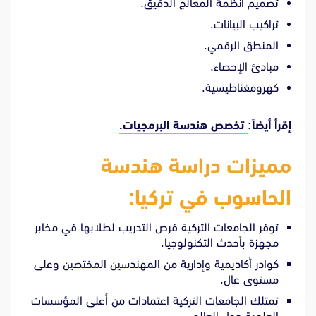
تصميم أنظمة المعالج الدقيق.
تراكيب البيانات.
المنطق الرقمي.
مبادئ الإحصاء.
كهرومغناطيسية.
إقرأ أيضاً:
تخصص هندسة البرمجيات.
مميزات دراسة هندسة
الحاسوب في تركيا:
توفر الجامعات التركية فرص التدريب لطلابها في مخابر
مجهزة بأحدث التكنولوجيا.
كوادر أكاديمية وإدارية من المهندسين المختصين وعلى
مستوى عال.
تمتلك الجامعات التركية اعتمادات من أعلى المؤسسات