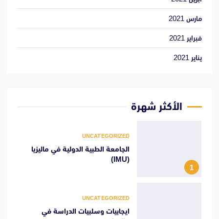
مارس 2021
فبراير 2021
يناير 2021
الأكثر شهرة
UNCATEGORIZED
الجامعة الطبية الدولية في ماليزيا
(IMU)
1
UNCATEGORIZED
ايجابيات وسلبيات الدراسة في