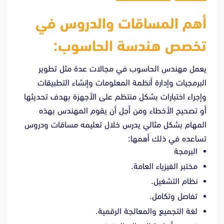
أهم المساقات والدروس في
تخصص هندسة الحاسوب:
يعمل مهندس الحاسوب في مجالات عدة مثل تطوير
البرمجيات وإدارة أنظمة المعلومات وإنشاء التطبيقات
وإجراء اختبارات بشكل منتظم على الأجهزة بهدف تحديثها
أو تصحيح الأخطاء ومن أجل أن يقوم المهندس بهذه
المهام بشكل مثالي يدرس خلال تعليمه مساقات ودروس
تساعده في ذلك أهمها:
البرمجة
مختبر الفيزياء العامة.
نظام التشغيل.
تفاصل وتكامل.
لغة التجميع والمعالجة الرقمية.