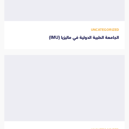
UNCATEGORIZED
الجامعة الطبية الدولية في ماليزيا (IMU)