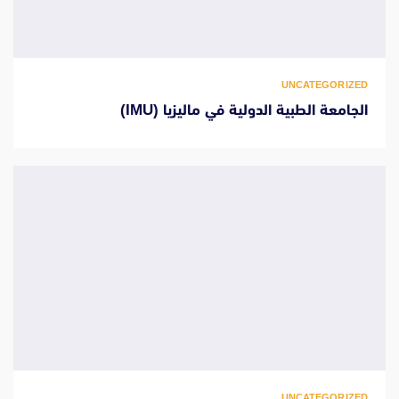
UNCATEGORIZED
الجامعة الطبية الدولية في ماليزيا (IMU)
UNCATEGORIZED