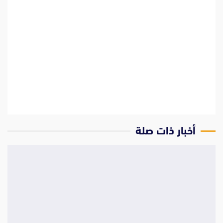
‫أخبار ذات صلة