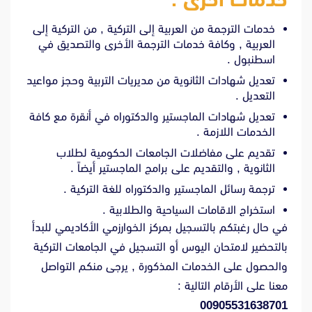
خدمات الترجمة من العربية إلى التركية , من التركية إلى
العربية , وكافة خدمات الترجمة الأخرى والتصديق في
اسطنبول .
تعديل شهادات الثانوية من مديريات التربية وحجز مواعيد
التعديل .
تعديل شهادات الماجستير والدكتوراه في أنقرة مع كافة
الخدمات اللازمة .
تقديم على مفاضلات الجامعات الحكومية لطلاب
الثانوية , والتقديم على برامج الماجستير أيضاً .
ترجمة رسائل الماجستير والدكتوراه للغة التركية .
استخراج الاقامات السياحية والطلابية .
في حال رغبتكم بالتسجيل بمركز الخوارزمي الأكاديمي للبدأ
بالتحضير لامتحان اليوس أو التسجيل في الجامعات التركية
والحصول على الخدمات المذكورة , يرجى منكم التواصل
معنا على الأرقام التالية :
00905531638701