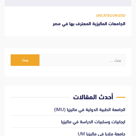
UNCATEGORIZED
الجامعات الماليزية المعترف بها في مصر
البحث
عن:
أحدث المقالات
الجامعة الطبية الدولية في ماليزيا (IMU)
ايجابيات وسلبيات الدراسة في ماليزيا
جامعة ملايا في ماليزيا UM