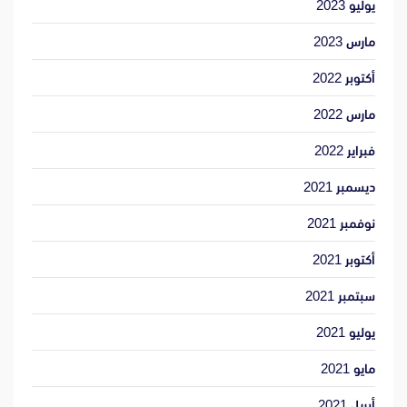
يوليو 2023
مارس 2023
أكتوبر 2022
مارس 2022
فبراير 2022
ديسمبر 2021
نوفمبر 2021
أكتوبر 2021
سبتمبر 2021
يوليو 2021
مايو 2021
أبريل 2021