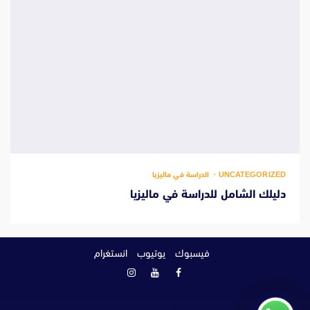
UNCATEGORIZED
الدراسة في ماليزيا
دليلك الشامل للدراسة في ماليزيا
فيسبوك
يوتيوب
انستغرام
فيسبوك
يوتيوب
انستغرام