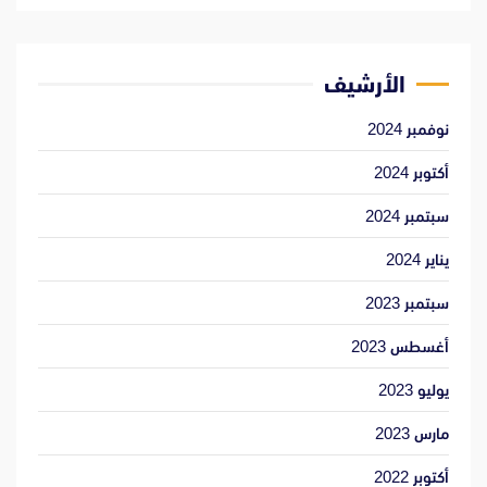
الأرشيف
نوفمبر 2024
أكتوبر 2024
سبتمبر 2024
يناير 2024
سبتمبر 2023
أغسطس 2023
يوليو 2023
مارس 2023
أكتوبر 2022