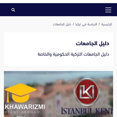
القائمة
الرئيسية
الرئيسية
الدراسة في تركيا
دليل الجامعات
دليل الجامعات
دليل الجامعات التركية الحكومية والخاصة