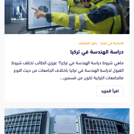
الدراسة في تركيا
دليل الجامعات
دراسة الهندسة في تركيا
ماهي شروط دراسة الهندسة في تركيا؟ عزيزي الطالب تختلف شروط
القبول لدراسة الهندسة في تركيا باختلاف الجامعات من حيث النوع
فالجامعات التركية تكون من قسمين...
اقرأ المزيد