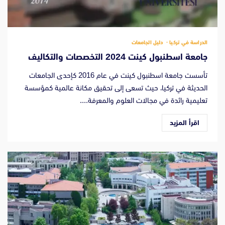
الدراسة في تركيا
دليل الجامعات
جامعة اسطنبول كينت 2024 التخصصات والتكاليف
تأسست جامعة اسطنبول كينت في عام 2016 كإحدى الجامعات
الحديثة في تركيا، حيث تسعى إلى تحقيق مكانة عالمية كمؤسسة
تعليمية رائدة في مجالات العلوم والمعرفة....
اقرأ المزيد