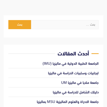
البحث
عن:
أحدث المقالات
الجامعة الطبية الدولية في ماليزيا (IMU)
ايجابيات وسلبيات الدراسة في ماليزيا
جامعة ملايا في ماليزيا UM
دليلك الشامل للدراسة في ماليزيا
جامعة الادراة والعلوم الماليزية MSU بماليزيا