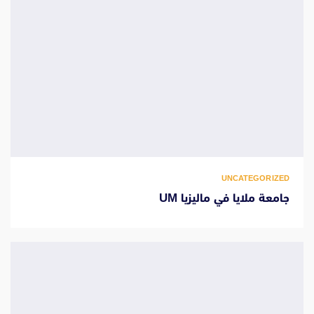
UNCATEGORIZED
جامعة ملايا في ماليزيا UM