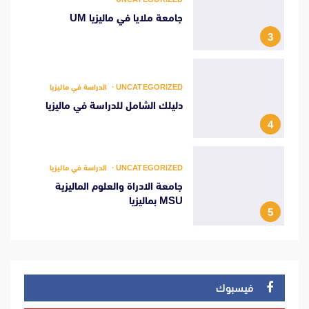
جامعة ملايا في ماليزيا UM
3
UNCATEGORIZED
الدراسة في ماليزيا
دليلك الشامل للدراسة في ماليزيا
4
UNCATEGORIZED
الدراسة في ماليزيا
جامعة الادراة والعلوم الماليزية
MSU بماليزيا
5
فيسبوك