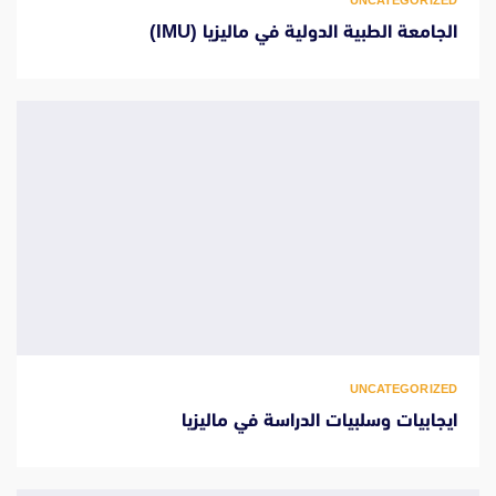
الجامعة الطبية الدولية في ماليزيا (IMU)
UNCATEGORIZED
ايجابيات وسلبيات الدراسة في ماليزيا