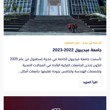
الدراسة في تركيا
دليل الجامعات
جامعة ميديبول 2022-2023
تأسست جامعة ميديبول الخاصة في مدينة إسطنبول من عام 2009
لتكون إحدى الجامعات التركية الرائدة في المجالات الصحية
وتخصصات الهندسة ولتنافس بجودة تعليمها جامعات أمثال...
اقرأ المزيد