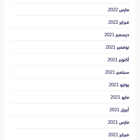
مارس 2022
فبراير 2022
ديسمبر 2021
نوفمبر 2021
أكتوبر 2021
سبتمبر 2021
يوليو 2021
مايو 2021
أبريل 2021
مارس 2021
فبراير 2021