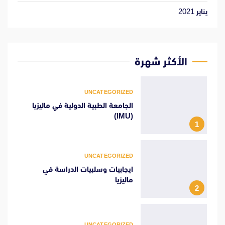
يناير 2021
الأكثر شهرة
UNCATEGORIZED
الجامعة الطبية الدولية في ماليزيا
(IMU)
1
UNCATEGORIZED
ايجابيات وسلبيات الدراسة في
ماليزيا
2
UNCATEGORIZED