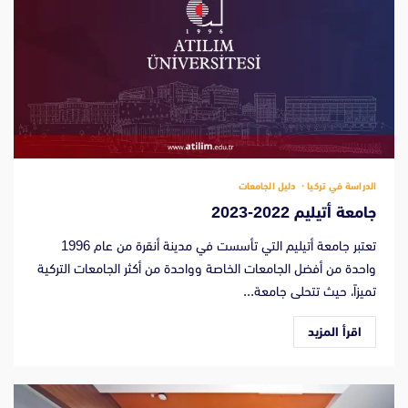
الدراسة في تركيا
دليل الجامعات
جامعة أتيليم 2022-2023
تعتبر جامعة أتيليم التي تأسست في مدينة أنقرة من عام 1996
واحدة من أفضل الجامعات الخاصة وواحدة من أكثر الجامعات التركية
تميزاً، حيث تتحلى جامعة...
اقرأ المزيد