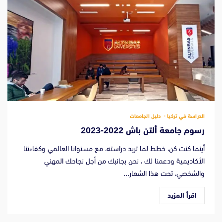
الدراسة في تركيا
دليل الجامعات
رسوم جامعة ألتن باش 2022-2023
أينما كنت كن، خطط لما تريد دراسته، مع مستوانا العالمي وكفاءتنا
الأكاديمية ودعمنا لك ، نحن بجانبك من أجل نجاحك المهني
والشخصي، تحت هذا الشعار...
اقرأ المزيد