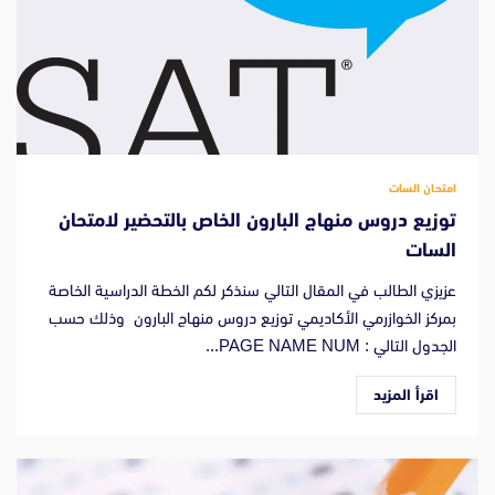
امتحان السات
توزيع دروس منهاج البارون الخاص بالتحضير لامتحان
السات
عزيزي الطالب في المقال التالي سنذكر لكم الخطة الدراسية الخاصة
بمركز الخوازرمي الأكاديمي توزيع دروس منهاج البارون وذلك حسب
الجدول التالي : PAGE NAME NUM...
اقرأ المزيد