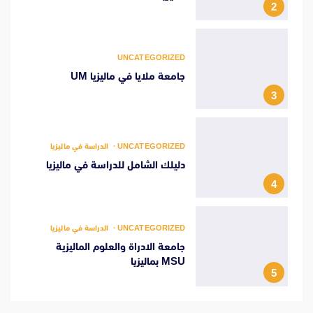
2
UNCATEGORIZED
جامعة ملايا في ماليزيا UM
3
UNCATEGORIZED
الدراسة في ماليزيا
دليلك الشامل للدراسة في ماليزيا
4
UNCATEGORIZED
الدراسة في ماليزيا
جامعة الادراة والعلوم الماليزية
MSU بماليزيا
5