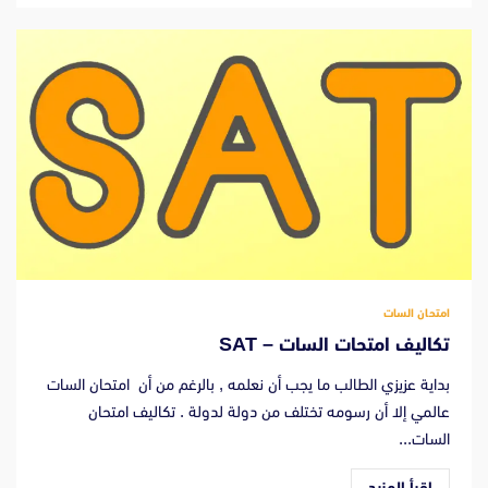
امتحان السات
تكاليف امتحات السات – SAT
بداية عزيزي الطالب ما يجب أن نعلمه , بالرغم من أن امتحان السات
عالمي إلا أن رسومه تختلف من دولة لدولة . تكاليف امتحان
السات...
اقرأ المزيد