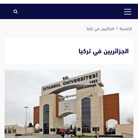
القائمة
الرئيسية
الرئيسية
الجزائريين في تركيا
الجزائريين في تركيا