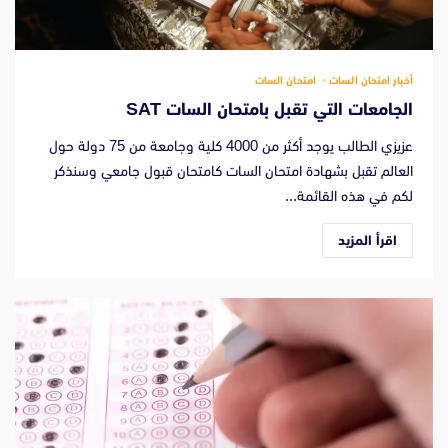
أخبار امتحان السات
امتحان السات
الجامعات التي تقبل بامتحان السات SAT
عزيزي الطالب يوجد أكثر من 4000 كلية وجامعة من 75 دولة حول
العالم تقبل بشهادة امتحان السات كامتحان قبول جامعي وسنذكر
لكم في هذه القائمة...
اقرأ المزيد