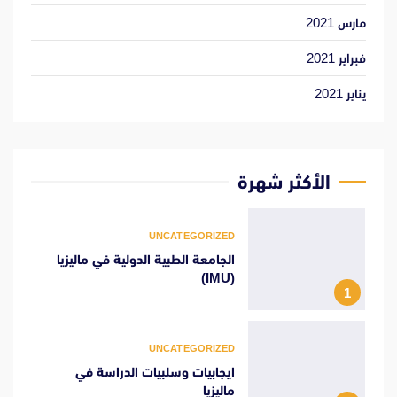
مارس 2021
فبراير 2021
يناير 2021
الأكثر شهرة
UNCATEGORIZED
الجامعة الطبية الدولية في ماليزيا
(IMU)
1
UNCATEGORIZED
ايجابيات وسلبيات الدراسة في
ماليزيا