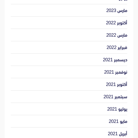
مارس 2023
أكتوبر 2022
مارس 2022
فبراير 2022
ديسمبر 2021
نوفمبر 2021
أكتوبر 2021
سبتمبر 2021
يوليو 2021
مايو 2021
أبريل 2021