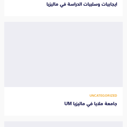
ايجابيات وسلبيات الدراسة في ماليزيا
UNCATEGORIZED
جامعة ملايا في ماليزيا UM