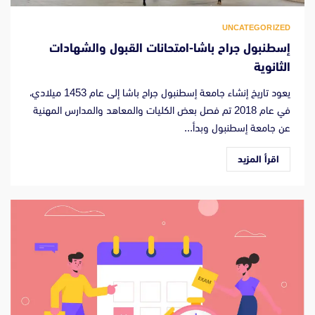
UNCATEGORIZED
إسطنبول جراح باشا-امتحانات القبول والشهادات
الثانوية
يعود تاريخ إنشاء جامعة إسطنبول جراح باشا إلى عام 1453 ميلادي،
في عام 2018 تم فصل بعض الكليات والمعاهد والمدارس المهنية
عن جامعة إسطنبول وبدأ...
اقرأ المزيد