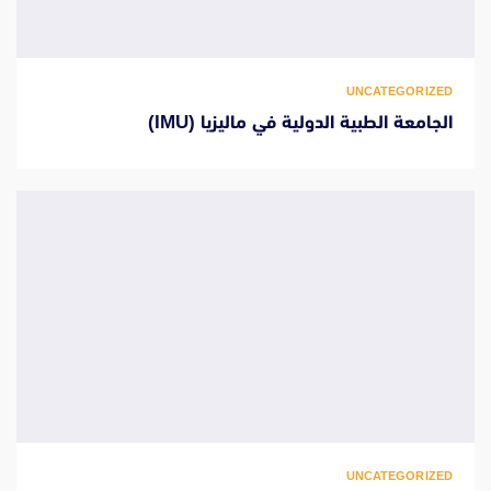
UNCATEGORIZED
الجامعة الطبية الدولية في ماليزيا (IMU)
UNCATEGORIZED