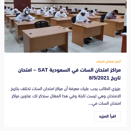
أخبار امتحان السات
مراكز امتحان السات في السعودية SAT – امتحان
تاريخ 8/5/2021
عزيزي الطالب يجب عليك معرفة أن مراكز امتحان السات تختلف بتاريخ
الامتحان وهي ليست ثابتة وفي هذا المقال سنذكر لك عناوين مراكز
امتحان السات في...
اقرأ المزيد