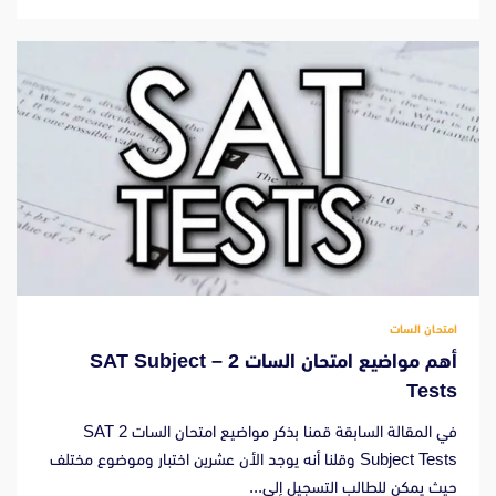
امتحان السات
أهم مواضيع امتحان السات 2 – SAT Subject
Tests
في المقالة السابقة قمنا بذكر مواضيع امتحان السات 2 SAT
Subject Tests وقلنا أنه يوجد الأن عشرين اختبار وموضوع مختلف
حيث يمكن للطالب التسجيل إلى...