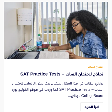
امتحان السات
نماذج لامتحان السات – SAT Practice Tests
عزيزي الطالب في هذا المقال سنقوم بذكر بعض الـ نماذج لامتحان
السات – SAT Practice Tests كما وردت في موقع الكوليج بورد
CollegeBoard . ولكن...
اقرأ المزيد