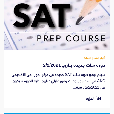
أخبار امتحان السات
دورة سات جديدة بتاريخ 2/2/2021
سيتم توفير دورة سات SAT جديدة في مركز الخورارزمي الأكاديمي
AKC في اسطنبول وذلك وفق مايلي : تاريخ بداية الدورة سيكون
في 2/2/2021 . مدة...
اقرأ المزيد