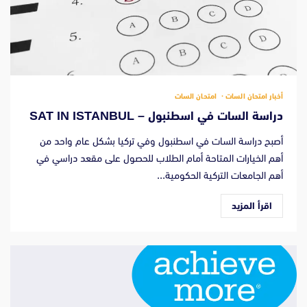
أخبار امتحان السات
امتحان السات
دراسة السات في اسطنبول – SAT IN ISTANBUL
أصبح دراسة السات في اسطنبول وفي تركيا بشكل عام واحد من
أهم الخيارات المتاحة أمام الطلاب للحصول على مقعد دراسي في
أهم الجامعات التركية الحكومية...
اقرأ المزيد