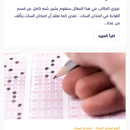
عزيزي الطالب في هذا المقال سنقوم بشرح شبه كامل عن قسم
القراءة في امتحان السات . فنحن كما نعلم أن امتحان السات يتألف
من عدة...
اقرأ المزيد
أخبار امتحان السات
امتحان السات