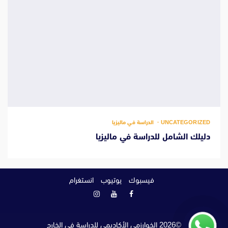
UNCATEGORIZED
الدراسة في ماليزيا
دليلك الشامل للدراسة في ماليزيا
فيسبوك
يوتيوب
انستغرام
فيسبوك
يوتيوب
انستغرام
©
2026
الخوارزمي الأكاديمي للدراسة في الخارج