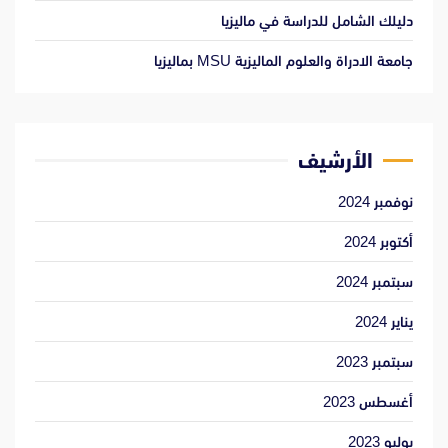
دليلك الشامل للدراسة في ماليزيا
جامعة الادراة والعلوم الماليزية MSU بماليزيا
الأرشيف
نوفمبر 2024
أكتوبر 2024
سبتمبر 2024
يناير 2024
سبتمبر 2023
أغسطس 2023
يوليو 2023