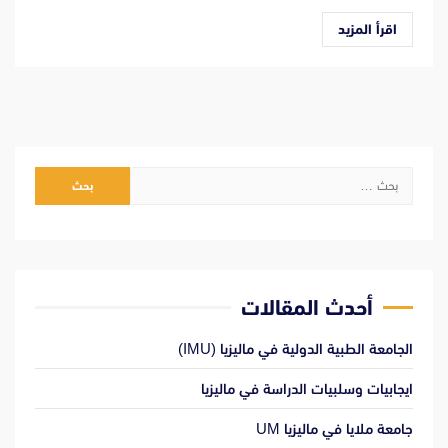
اقرأ المزيد
البحث
عن:
أحدث المقالات
الجامعة الطبية الدولية في ماليزيا (IMU)
ايجابيات وسلبيات الدراسة في ماليزيا
جامعة ملايا في ماليزيا UM