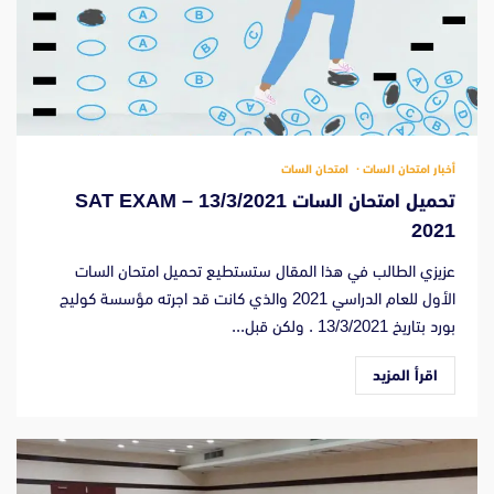
أخبار امتحان السات
امتحان السات
تحميل امتحان السات 13/3/2021 – SAT EXAM
2021
عزيزي الطالب في هذا المقال ستستطيع تحميل امتحان السات
الأول للعام الدراسي 2021 والذي كانت قد اجرته مؤسسة كوليج
بورد بتاريخ 13/3/2021 . ولكن قبل...
اقرأ المزيد