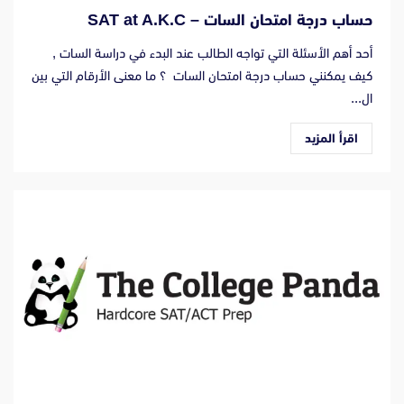
حساب درجة امتحان السات – SAT at A.K.C
أحد أهم الأسئلة التي تواجه الطالب عند البدء في دراسة السات ,
كيف يمكنني حساب درجة امتحان السات ؟ ما معنى الأرقام التي بين
ال...
اقرأ المزيد