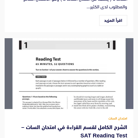
والمطلوب لدى الكثير...
اقرأ المزيد
امتحان السات
الشرح الكامل لقسم القراءة في امتحان السات –
SAT Reading Test