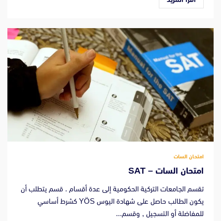
امتحان السات
امتحان السات – SAT
تقسم الجامعات التركية الحكومية إلى عدة أقسام . قسم يتطلب أن
يكون الطالب حاصل على شهادة اليوس YÖS كشرط أساسي
للمفاضلة أو التسجيل , وقسم...