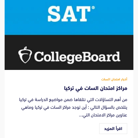
أخبار امتحان السات
مراكز امتحان السات في تركيا
من أهم التساؤلات التي نتلقاها ضمن مواضيع الدراسة في تركيا
يتلخص بالسؤال التالي : أين توجد مراكز السات في تركيا وماهي
عناوين مراكز الامتحان التي...
اقرأ المزيد