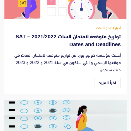
أخبار امتحان السات
تواريخ متوقعة لامتحان السات 2021/2022 – SAT
Dates and Deadlines
أعلنت مؤسسة كوليج بورد عن تواريخ متوقعة لامتحان السات في
موقعها الرسمي و التي ستكون في سنة 2021 و 2022 و 2023 .
حيث سيكون...
اقرأ المزيد