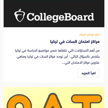
أخبار امتحان السات
مراكز امتحان السات في تركيا
من أهم التساؤلات التي نتلقاها ضمن مواضيع الدراسة في تركيا
يتلخص بالسؤال التالي : أين توجد مراكز السات في تركيا وماهي
عناوين مراكز الامتحان التي...
اقرأ المزيد