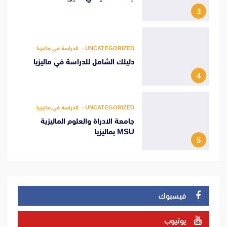
3
UNCATEGORIZED
الدراسة في ماليزيا
دليلك الشامل للدراسة في ماليزيا
4
UNCATEGORIZED
الدراسة في ماليزيا
جامعة الادراة والعلوم الماليزية
MSU بماليزيا
5
فيسبوك
يوتيوب