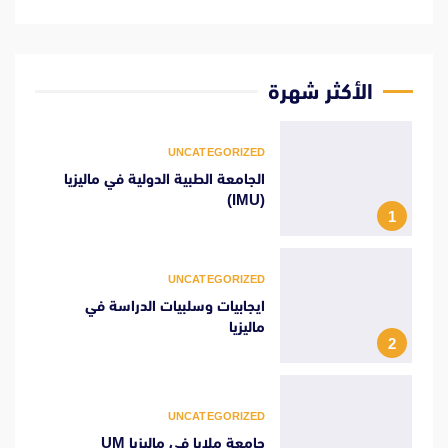
الأكثر شهرة
UNCATEGORIZED
الجامعة الطبية الدولية في ماليزيا
(IMU)
1
UNCATEGORIZED
ايجابيات وسلبيات الدراسة في
ماليزيا
2
UNCATEGORIZED
جامعة ملايا في ماليزيا UM