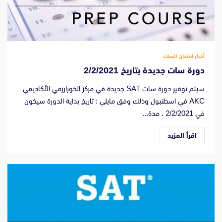
أخبار امتحان السات
دورة سات جديدة بتاريخ 2/2/2021
سيتم توفير دورة سات SAT جديدة في مركز الخورارزمي الأكاديمي
AKC في اسطنبول وذلك وفق مايلي : تاريخ بداية الدورة سيكون
في 2/2/2021 . مدة...
اقرأ المزيد