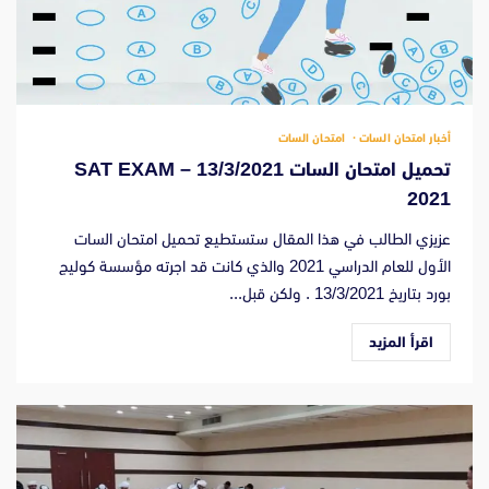
أخبار امتحان السات
امتحان السات
تحميل امتحان السات 13/3/2021 – SAT EXAM
2021
عزيزي الطالب في هذا المقال ستستطيع تحميل امتحان السات
الأول للعام الدراسي 2021 والذي كانت قد اجرته مؤسسة كوليج
بورد بتاريخ 13/3/2021 . ولكن قبل...
اقرأ المزيد