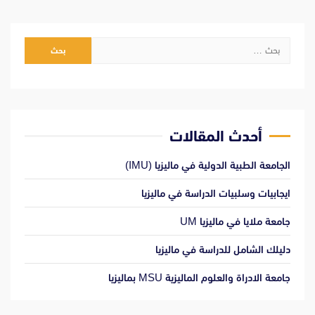
البحث
عن:
أحدث المقالات
الجامعة الطبية الدولية في ماليزيا (IMU)
ايجابيات وسلبيات الدراسة في ماليزيا
جامعة ملايا في ماليزيا UM
دليلك الشامل للدراسة في ماليزيا
جامعة الادراة والعلوم الماليزية MSU بماليزيا