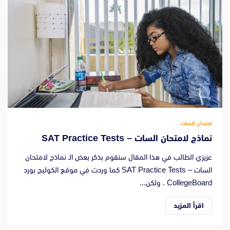
امتحان السات
نماذج لامتحان السات – SAT Practice Tests
عزيزي الطالب في هذا المقال سنقوم بذكر بعض الـ نماذج لامتحان
السات – SAT Practice Tests كما وردت في موقع الكوليج بورد
CollegeBoard . ولكن...
اقرأ المزيد