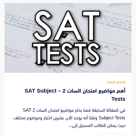
امتحان السات
أهم مواضيع امتحان السات 2 – SAT Subject
Tests
في المقالة السابقة قمنا بذكر مواضيع امتحان السات 2 SAT
Subject Tests وقلنا أنه يوجد الأن عشرين اختبار وموضوع مختلف
حيث يمكن للطالب التسجيل إلى...