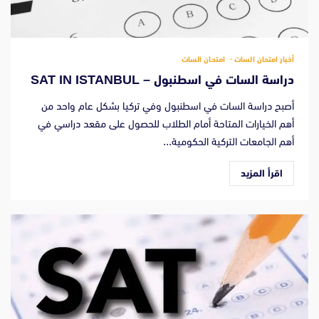
أخبار امتحان السات
امتحان السات
دراسة السات في اسطنبول – SAT IN ISTANBUL
أصبح دراسة السات في اسطنبول وفي تركيا بشكل عام واحد من
أهم الخيارات المتاحة أمام الطلاب للحصول على مقعد دراسي في
أهم الجامعات التركية الحكومية...
اقرأ المزيد