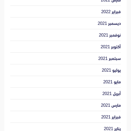
فبراير 2022
ديسمبر 2021
نوفمبر 2021
أكتوبر 2021
سبتمبر 2021
يوليو 2021
مايو 2021
أبريل 2021
مارس 2021
فبراير 2021
يناير 2021