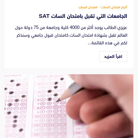
أخبار امتحان السات
امتحان السات
الجامعات التي تقبل بامتحان السات SAT
عزيزي الطالب يوجد أكثر من 4000 كلية وجامعة من 75 دولة حول
العالم تقبل بشهادة امتحان السات كامتحان قبول جامعي وسنذكر
لكم في هذه القائمة...
اقرأ المزيد