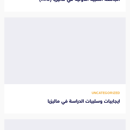
UNCATEGORIZED
ايجابيات وسلبيات الدراسة في ماليزيا