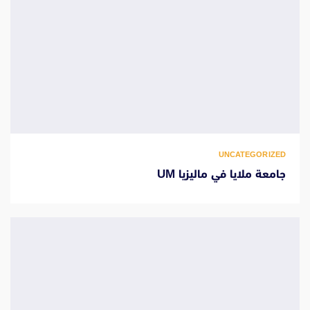
UNCATEGORIZED
جامعة ملايا في ماليزيا UM