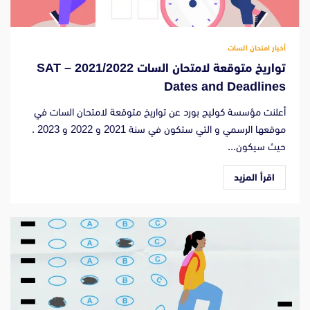
أخبار امتحان السات
تواريخ متوقعة لامتحان السات 2021/2022 – SAT
Dates and Deadlines
أعلنت مؤسسة كوليج بورد عن تواريخ متوقعة لامتحان السات في
موقعها الرسمي و التي ستكون في سنة 2021 و 2022 و 2023 .
حيث سيكون...
اقرأ المزيد