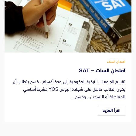
امتحان السات
امتحان السات – SAT
تقسم الجامعات التركية الحكومية إلى عدة أقسام . قسم يتطلب أن
يكون الطالب حاصل على شهادة اليوس YÖS كشرط أساسي
للمفاضلة أو التسجيل , وقسم...
اقرأ المزيد