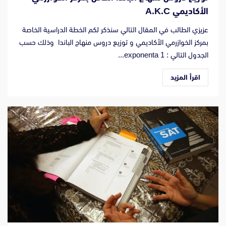
الأكاديمي A.K.C
عزيزي الطالب في المقال التالي سنذكر لكم الخطة الدراسية الخاصة
بمركز الخوازرمي الأكاديمي و توزيع دروس منهاج الباندا وذلك حسب
الجدول التالي : 1 exponenta...
اقرأ المزيد