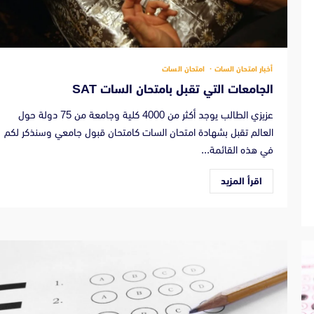
أخبار امتحان السات
امتحان السات
الجامعات التي تقبل بامتحان السات SAT
عزيزي الطالب يوجد أكثر من 4000 كلية وجامعة من 75 دولة حول
العالم تقبل بشهادة امتحان السات كامتحان قبول جامعي وسنذكر لكم
في هذه القائمة...
اقرأ المزيد