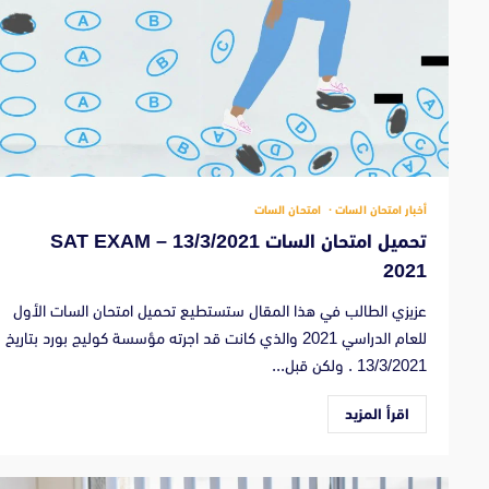
أخبار امتحان السات
امتحان السات
تحميل امتحان السات 13/3/2021 – SAT EXAM
2021
عزيزي الطالب في هذا المقال ستستطيع تحميل امتحان السات الأول
للعام الدراسي 2021 والذي كانت قد اجرته مؤسسة كوليج بورد بتاريخ
13/3/2021 . ولكن قبل...
اقرأ المزيد