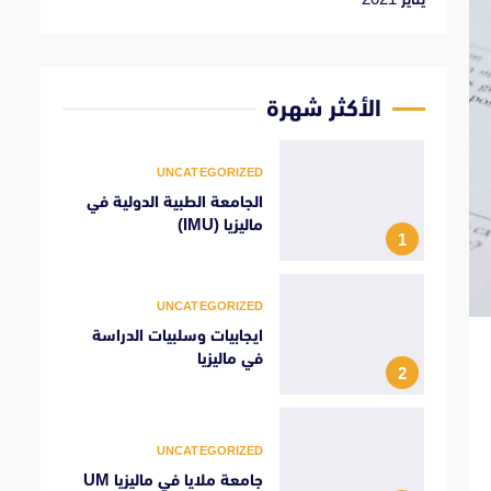
الأكثر شهرة
UNCATEGORIZED
الجامعة الطبية الدولية في
ماليزيا (IMU)
1
UNCATEGORIZED
ايجابيات وسلبيات الدراسة
في ماليزيا
2
UNCATEGORIZED
جامعة ملايا في ماليزيا UM