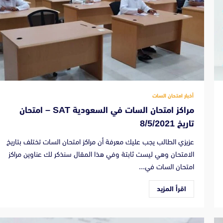
أخبار امتحان السات
مراكز امتحان السات في السعودية SAT – امتحان
تاريخ 8/5/2021
عزيزي الطالب يجب عليك معرفة أن مراكز امتحان السات تختلف بتاريخ
الامتحان وهي ليست ثابتة وفي هذا المقال سنذكر لك عناوين مراكز
امتحان السات في...
اقرأ المزيد