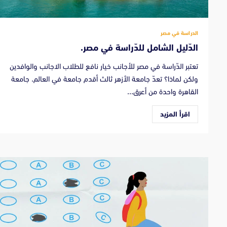
الدراسة في مصر
الدّليل الشامل للدّراسة في مصر.
تعتبر الدّراسة في مصر للأجانب خيار نافع للطلاب الاجانب والوافدين
ولكن لماذا؟ تعدّ جامعة الأزهر ثالث أقدم جامعة في العالم. جامعة
القاهرة واحدة من أعرق...
اقرأ المزيد