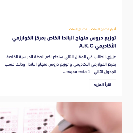
أخبار امتحان السات
امتحان السات
توزيع دروس منهاج الباندا الخاص بمركز الخوارزمي
الأكاديمي A.K.C
عزيزي الطالب في المقال التالي سنذكر لكم الخطة الدراسية الخاصة
بمركز الخوازرمي الأكاديمي و توزيع دروس منهاج الباندا وذلك حسب
الجدول التالي : 1 exponenta...
اقرأ المزيد