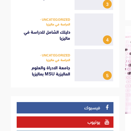
3
UNCATEGORIZED
الدراسة في ماليزيا
دليلك الشامل للدراسة في
ماليزيا
4
UNCATEGORIZED
الدراسة في ماليزيا
جامعة الادراة والعلوم
الماليزية MSU بماليزيا
5
فيسبوك
يوتيوب