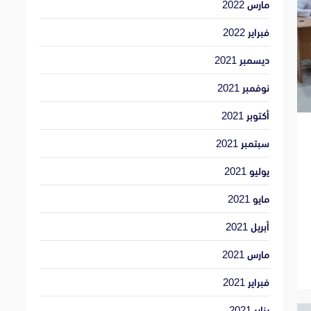
مارس 2022
فبراير 2022
ديسمبر 2021
نوفمبر 2021
أكتوبر 2021
سبتمبر 2021
يوليو 2021
مايو 2021
أبريل 2021
مارس 2021
فبراير 2021
يناير 2021