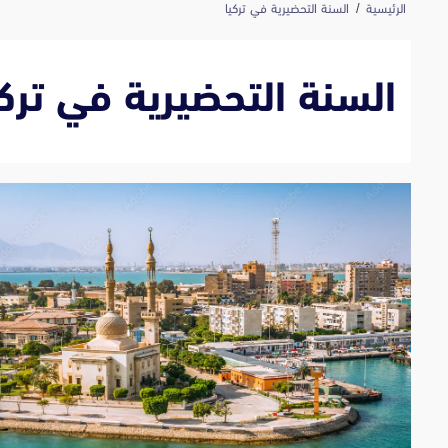
الرئيسية
السنة التحضيرية في تركيا
السنة التحضيرية في تركي