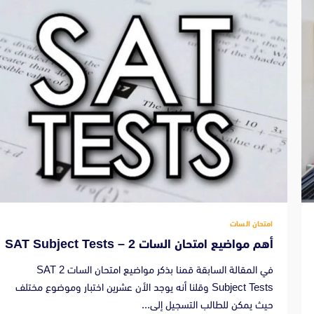
امتحان السات
أهم مواضيع امتحان السات 2 – SAT Subject Tests
في المقالة السابقة قمنا بذكر مواضيع امتحان السات 2 SAT
Subject Tests وقلنا أنه يوجد الأن عشرين اختبار وموضوع مختلف
حيث يمكن للطالب التسجيل إلى...