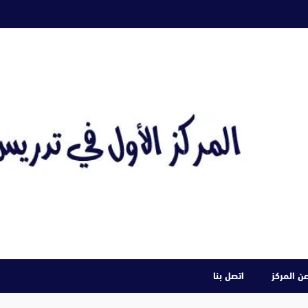
ن المركز
اتصل بنا