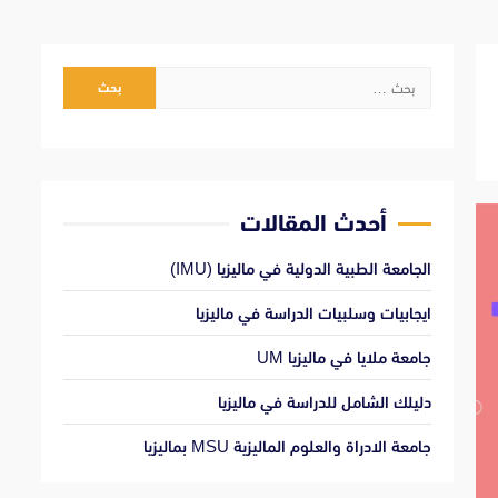
البحث
عن:
أحدث المقالات
الجامعة الطبية الدولية في ماليزيا (IMU)
ايجابيات وسلبيات الدراسة في ماليزيا
جامعة ملايا في ماليزيا UM
دليلك الشامل للدراسة في ماليزيا
جامعة الادراة والعلوم الماليزية MSU بماليزيا