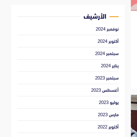
الأرشيف
نوفمبر 2024
أكتوبر 2024
سبتمبر 2024
يناير 2024
سبتمبر 2023
أغسطس 2023
يوليو 2023
مارس 2023
أكتوبر 2022