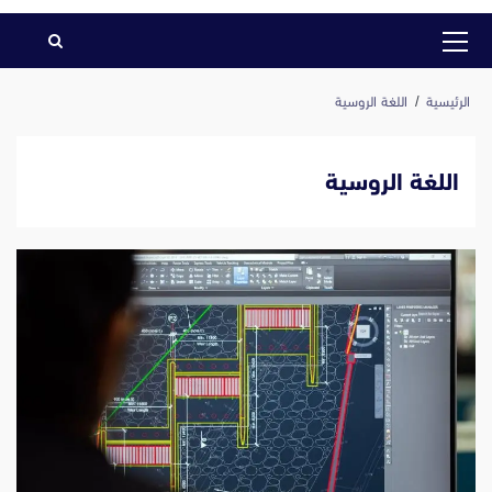
القائمة
الرئيسية
الرئيسية
اللغة الروسية
اللغة الروسية