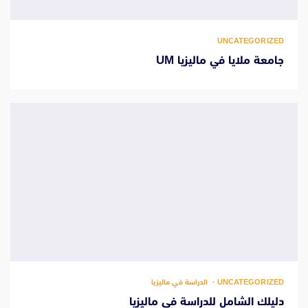
UNCATEGORIZED
جامعة ملايا في ماليزيا UM
UNCATEGORIZED
الدراسة في ماليزيا
دليلك الشامل للدراسة في ماليزيا