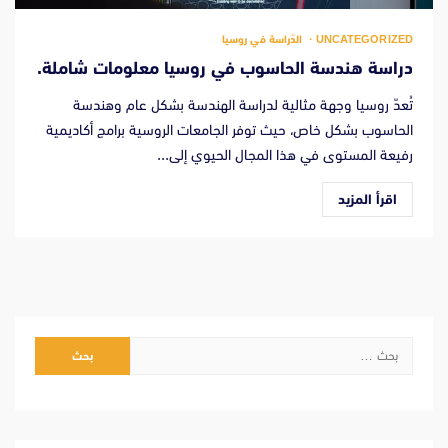
UNCATEGORIZED
الدّراسة في روسيا
دراسة هندسة الحاسوب في روسيا معلومات شاملة.
تُعدّ روسيا وجهة مثالية لدراسة الهندسة بشكل عام وهندسة
الحاسوب بشكل خاص، حيث توفر الجامعات الروسية برامج أكاديمية
رفيعة المستوى في هذا المجال الحيوي إلى...
اقرأ المزيد
البحث
عن: