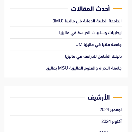
أحدث المقالات
الجامعة الطبية الدولية في ماليزيا (IMU)
ايجابيات وسلبيات الدراسة في ماليزيا
جامعة ملايا في ماليزيا UM
دليلك الشامل للدراسة في ماليزيا
جامعة الادراة والعلوم الماليزية MSU بماليزيا
الأرشيف
نوفمبر 2024
أكتوبر 2024