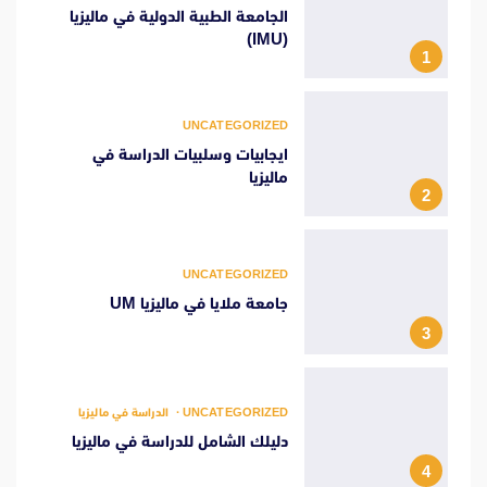
الجامعة الطبية الدولية في ماليزيا
(IMU)
1
UNCATEGORIZED
ايجابيات وسلبيات الدراسة في
ماليزيا
2
UNCATEGORIZED
جامعة ملايا في ماليزيا UM
3
UNCATEGORIZED
الدراسة في ماليزيا
دليلك الشامل للدراسة في ماليزيا
4