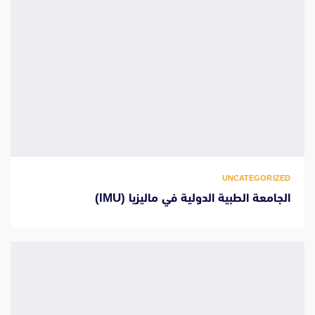
UNCATEGORIZED
الجامعة الطبية الدولية في ماليزيا (IMU)