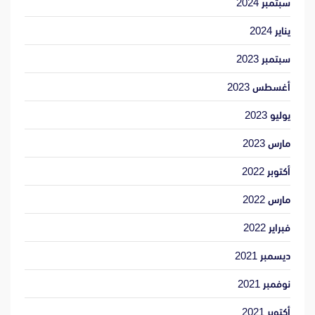
سبتمبر 2024
يناير 2024
سبتمبر 2023
أغسطس 2023
يوليو 2023
مارس 2023
أكتوبر 2022
مارس 2022
فبراير 2022
ديسمبر 2021
نوفمبر 2021
أكتوبر 2021