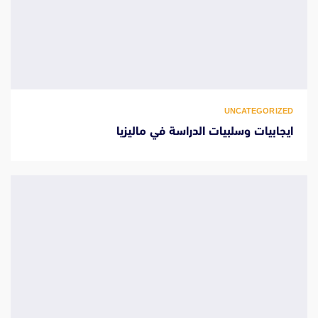
UNCATEGORIZED
ايجابيات وسلبيات الدراسة في ماليزيا