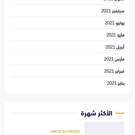
سبتمبر 2021
يوليو 2021
مايو 2021
أبريل 2021
مارس 2021
فبراير 2021
يناير 2021
الأكثر شهرة
UNCATEGORIZED