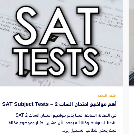
امتحان السات
أهم مواضيع امتحان السات 2 – SAT Subject Tests
في المقالة السابقة قمنا بذكر مواضيع امتحان السات 2 SAT
Subject Tests وقلنا أنه يوجد الأن عشرين اختبار وموضوع مختلف
حيث يمكن للطالب التسجيل إلى...