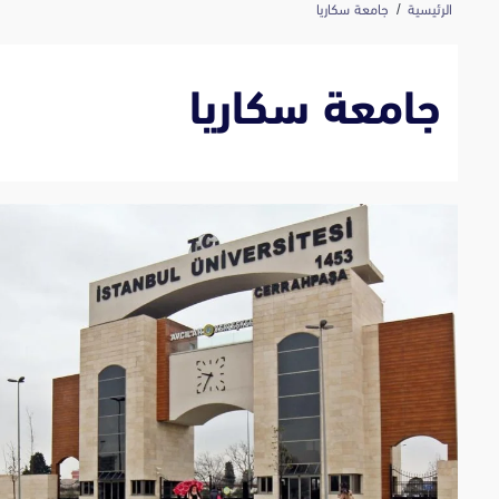
الرئيسية
جامعة سكاريا
جامعة سكاريا