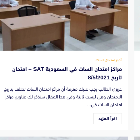
أخبار امتحان السات
مراكز امتحان السات في السعودية SAT – امتحان
تاريخ 8/5/2021
عزيزي الطالب يجب عليك معرفة أن مراكز امتحان السات تختلف بتاريخ
الامتحان وهي ليست ثابتة وفي هذا المقال سنذكر لك عناوين مراكز
امتحان السات في...
اقرأ المزيد