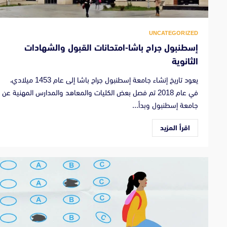
UNCATEGORIZED
إسطنبول جراح باشا-امتحانات القبول والشهادات
الثانوية
يعود تاريخ إنشاء جامعة إسطنبول جراح باشا إلى عام 1453 ميلادي،
في عام 2018 تم فصل بعض الكليات والمعاهد والمدارس المهنية عن
جامعة إسطنبول وبدأ...
اقرأ المزيد