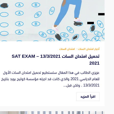
أخبار امتحان السات
امتحان السات
تحميل امتحان السات 13/3/2021 – SAT EXAM
2021
عزيزي الطالب في هذا المقال ستستطيع تحميل امتحان السات الأول
للعام الدراسي 2021 والذي كانت قد اجرته مؤسسة كوليج بورد بتاريخ
13/3/2021 . ولكن قبل...
اقرأ المزيد