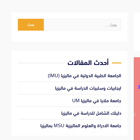
البحث
عن:
أحدث المقالات
الجامعة الطبية الدولية في ماليزيا (IMU)
ايجابيات وسلبيات الدراسة في ماليزيا
جامعة ملايا في ماليزيا UM
دليلك الشامل للدراسة في ماليزيا
جامعة الادراة والعلوم الماليزية MSU بماليزيا