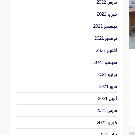
مارس 2022
فبراير 2022
ديسمبر 2021
نوفمبر 2021
أكتوبر 2021
سبتمبر 2021
يوليو 2021
مايو 2021
أبريل 2021
مارس 2021
فبراير 2021
يناير 2021