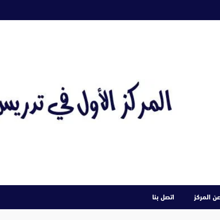
ن المركز
اتصل بنا