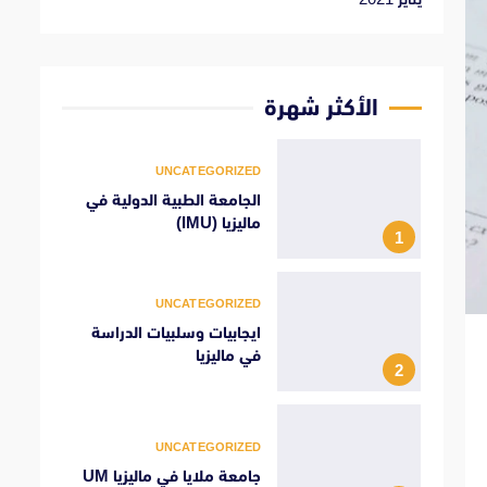
الأكثر شهرة
UNCATEGORIZED
الجامعة الطبية الدولية في
ماليزيا (IMU)
1
UNCATEGORIZED
ايجابيات وسلبيات الدراسة
في ماليزيا
2
UNCATEGORIZED
جامعة ملايا في ماليزيا UM