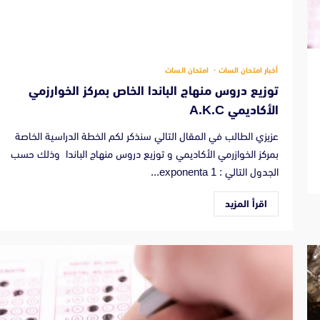
أخبار امتحان السات
امتحان السات
توزيع دروس منهاج الباندا الخاص بمركز الخوارزمي
الأكاديمي A.K.C
عزيزي الطالب في المقال التالي سنذكر لكم الخطة الدراسية الخاصة
بمركز الخوازرمي الأكاديمي و توزيع دروس منهاج الباندا وذلك حسب
الجدول التالي : 1 exponenta...
اقرأ المزيد