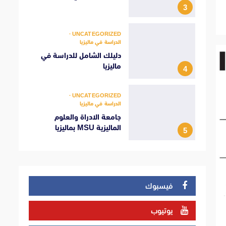
3
UNCATEGORIZED
الدراسة في ماليزيا
دليلك الشامل للدراسة في
ماليزيا
4
UNCATEGORIZED
الدراسة في ماليزيا
جامعة الادراة والعلوم
الماليزية MSU بماليزيا
5
فيسبوك
يوتيوب