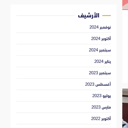
الأرشيف
نوفمبر 2024
أكتوبر 2024
سبتمبر 2024
يناير 2024
سبتمبر 2023
أغسطس 2023
يوليو 2023
مارس 2023
أكتوبر 2022