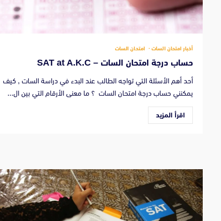
أخبار امتحان السات
امتحان السات
حساب درجة امتحان السات – SAT at A.K.C
أحد أهم الأسئلة التي تواجه الطالب عند البدء في دراسة السات , كيف
يمكنني حساب درجة امتحان السات ؟ ما معنى الأرقام التي بين ال...
اقرأ المزيد