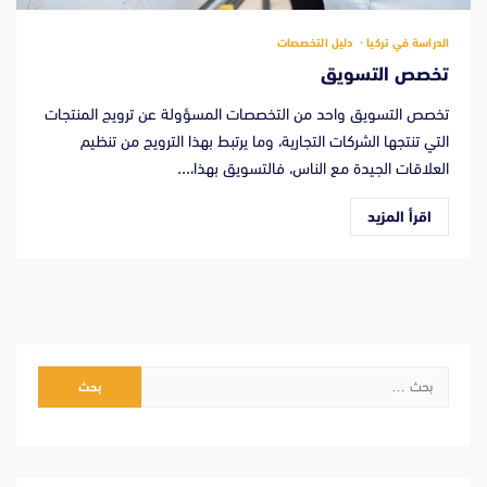
الدراسة في تركيا
دليل التخصصات
تخصص التسويق
تخصص التسويق واحد من التخصصات المسؤولة عن ترويج المنتجات
التي تنتجها الشركات التجارية، وما يرتبط بهذا الترويج من تنظيم
العلاقات الجيدة مع الناس، فالتسويق بهذا،...
اقرأ المزيد
البحث
عن: