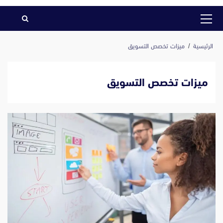
القائمة
الرئيسية
الرئيسية
ميزات تخصص التسويق
ميزات تخصص التسويق