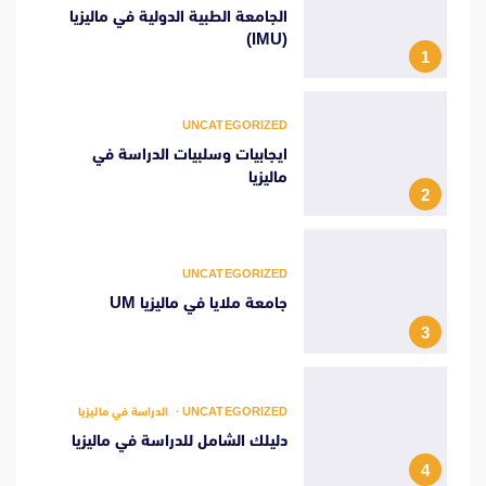
الجامعة الطبية الدولية في ماليزيا
(IMU)
1
UNCATEGORIZED
ايجابيات وسلبيات الدراسة في
ماليزيا
2
UNCATEGORIZED
جامعة ملايا في ماليزيا UM
3
UNCATEGORIZED
الدراسة في ماليزيا
دليلك الشامل للدراسة في ماليزيا
4