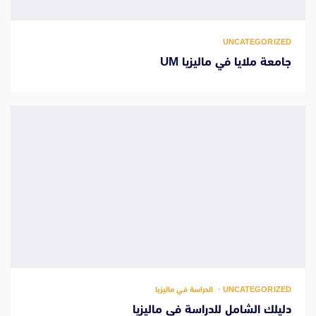
UNCATEGORIZED
جامعة ملايا في ماليزيا UM
UNCATEGORIZED
الدراسة في ماليزيا
دليلك الشامل للدراسة في ماليزيا