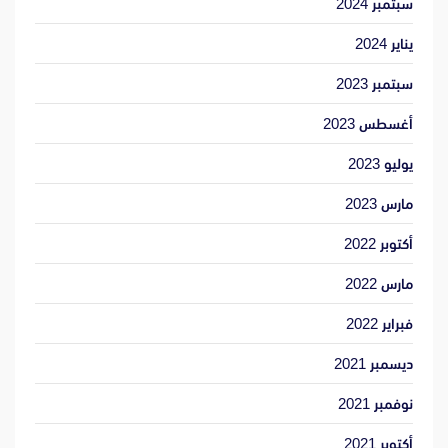
سبتمبر 2024
يناير 2024
سبتمبر 2023
أغسطس 2023
يوليو 2023
مارس 2023
أكتوبر 2022
مارس 2022
فبراير 2022
ديسمبر 2021
نوفمبر 2021
أكتوبر 2021