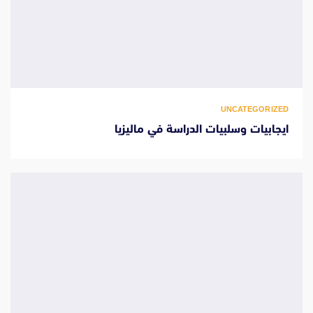
UNCATEGORIZED
ايجابيات وسلبيات الدراسة في ماليزيا