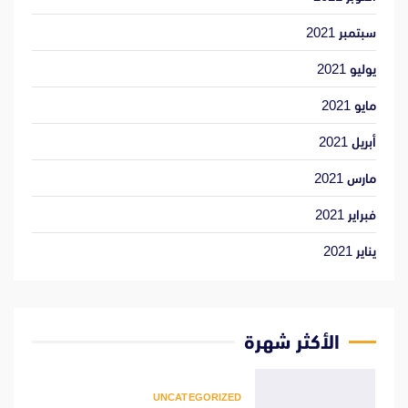
سبتمبر 2021
يوليو 2021
مايو 2021
أبريل 2021
مارس 2021
فبراير 2021
يناير 2021
الأكثر شهرة
UNCATEGORIZED