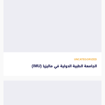
UNCATEGORIZED
الجامعة الطبية الدولية في ماليزيا (IMU)