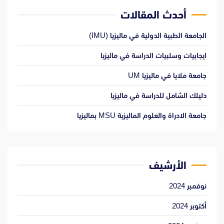
أحدث المقالات
الجامعة الطبية الدولية في ماليزيا (IMU)
ايجابيات وسلبيات الدراسة في ماليزيا
جامعة ملايا في ماليزيا UM
دليلك الشامل للدراسة في ماليزيا
جامعة الادراة والعلوم الماليزية MSU بماليزيا
الأرشيف
نوفمبر 2024
أكتوبر 2024